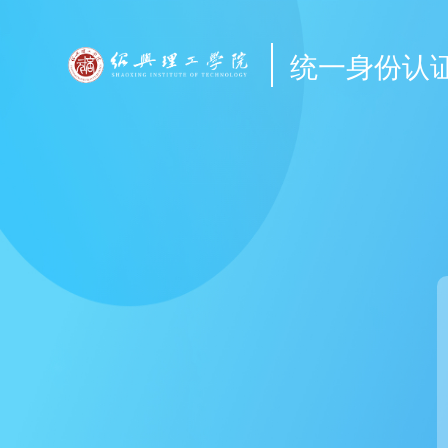
统一身份认