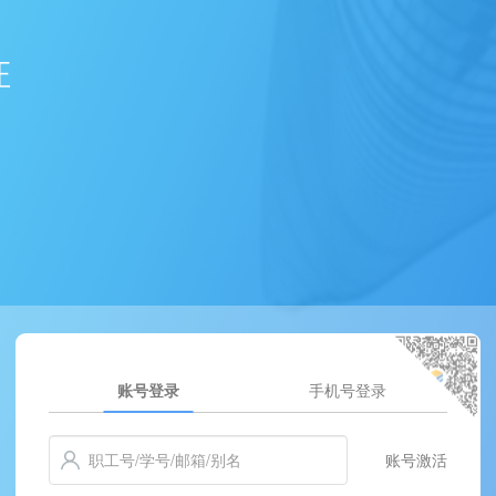
证
账号登录
手机号登录
账号激活